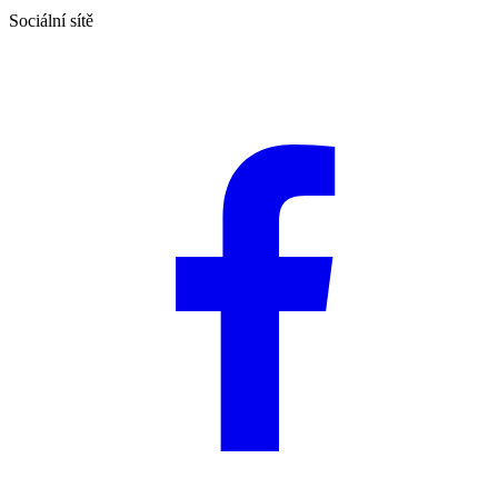
Sociální sítě